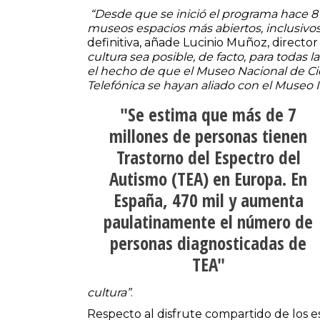
“Desde que se inició el programa hace 8 
museos espacios más abiertos, inclusivos 
definitiva, añade Lucinio Muñoz, director
cultura sea posible, de facto, para todas 
el hecho de que el Museo Nacional de Cie
Telefónica se hayan aliado con el Museo 
Se estima que más de 7
millones de personas tienen
Trastorno del Espectro del
Autismo (TEA) en Europa. En
España, 470 mil y aumenta
paulatinamente el número de
personas diagnosticadas de
TEA
cultura”
.
Respecto al disfrute compartido de los e