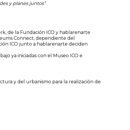
des y planes juntos”
.
, de la Fundación ICO y hablarenarte
seums Connect, dependiente del
ción ICO junto a hablarenarte deciden
bajo ya iniciadas con el Museo ICO e
ctura y del urbanismo para la realización de