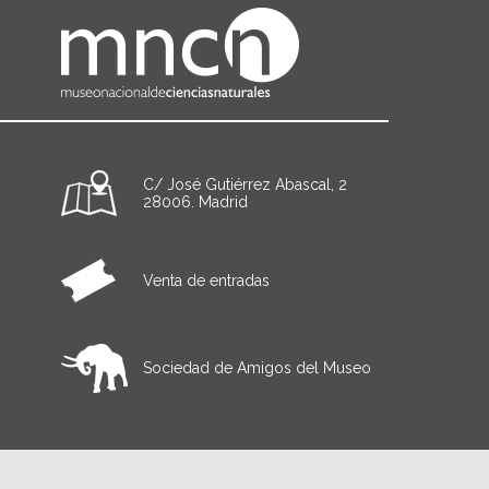
C/ José Gutiérrez Abascal, 2
28006. Madrid
Venta de entradas
Sociedad de Amigos del Museo