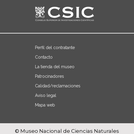
Perfil del contratante
Contacto
La tienda del museo
Patrocinadores
Calidad/reclamaciones
Aviso legal
Mapa web
© Museo Nacional de Ciencias Naturales