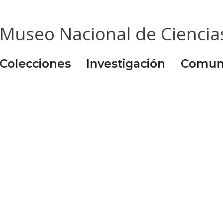
Museo Nacional de Ciencia
Colecciones
Investigación
Comun