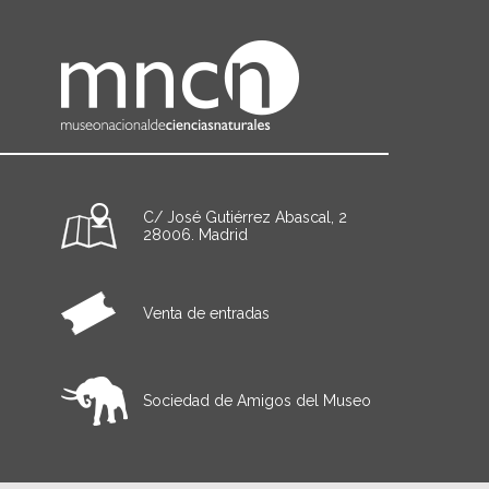
C/ José Gutiérrez Abascal, 2
28006. Madrid
Venta de entradas
Sociedad de Amigos del Museo