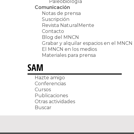
Paleobiología
Comunicación
Notas de prensa
Suscripción
Revista NaturalMente
Contacto
Blog del MNCN
Grabar y alquilar espacios en el MNCN
El MNCN en los medios
Materiales para prensa
SAM
Hazte amigo
Conferencias
Cursos
Publicaciones
Otras actividades
Buscar