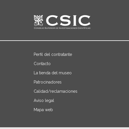
Perfil del contratante
Contacto
La tienda del museo
Patrocinadores
Calidad/reclamaciones
Aviso legal
Mapa web