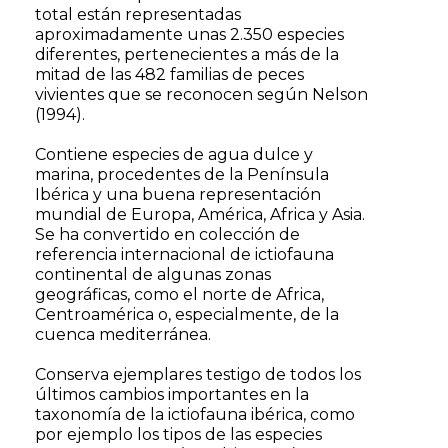
total están representadas
aproximadamente unas 2.350 especies
diferentes, pertenecientes a más de la
mitad de las 482 familias de peces
vivientes que se reconocen según Nelson
(1994).
Contiene especies de agua dulce y
marina, procedentes de la Península
Ibérica y una buena representación
mundial de Europa, América, Africa y Asia.
Se ha convertido en colección de
referencia internacional de ictiofauna
continental de algunas zonas
geográficas, como el norte de Africa,
Centroamérica o, especialmente, de la
cuenca mediterránea.
Conserva ejemplares testigo de todos los
últimos cambios importantes en la
taxonomía de la ictiofauna ibérica, como
por ejemplo los tipos de las especies