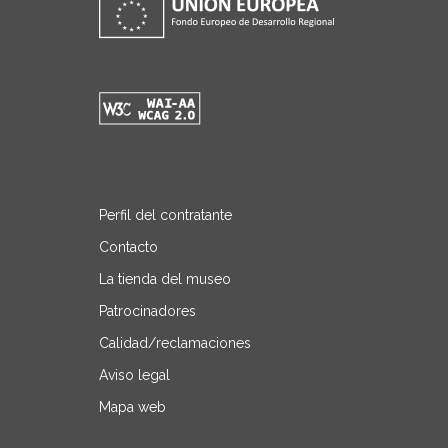
Perfil del contratante
Contacto
La tienda del museo
Patrocinadores
Calidad/reclamaciones
Aviso legal
Mapa web