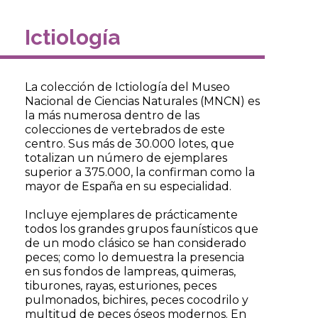
Ictiología
La colección de Ictiología del Museo
Nacional de Ciencias Naturales (MNCN) es
la más numerosa dentro de las
colecciones de vertebrados de este
centro. Sus más de 30.000 lotes, que
totalizan un número de ejemplares
superior a 375.000, la confirman como la
mayor de España en su especialidad.
Incluye ejemplares de prácticamente
todos los grandes grupos faunísticos que
de un modo clásico se han considerado
peces; como lo demuestra la presencia
en sus fondos de lampreas, quimeras,
tiburones, rayas, esturiones, peces
pulmonados, bichires, peces cocodrilo y
multitud de peces óseos modernos. En