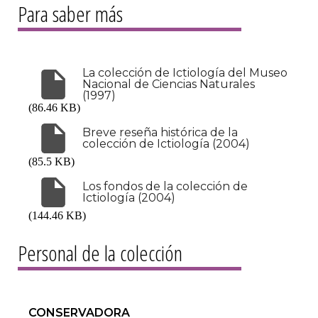
Para saber más
La colección de Ictiología del Museo
Nacional de Ciencias Naturales
(1997)
(86.46 KB)
Breve reseña histórica de la
colección de Ictiología (2004)
(85.5 KB)
Los fondos de la colección de
Ictiología (2004)
(144.46 KB)
Personal de la colección
CONSERVADORA