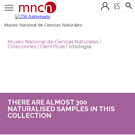
ES
Museo Nacional de Ciencias Naturales
Museo Nacional de Ciencias Naturales
/
Colecciones
/
Científicas
/
Ictiología
THERE ARE ALMOST 300
NATURALISED SAMPLES IN THIS
COLLECTION