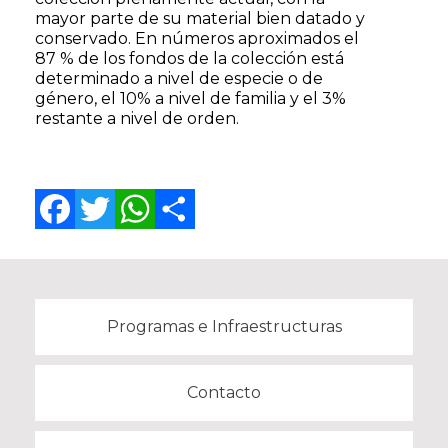
mayor parte de su material bien datado y
conservado. En números aproximados el
87 % de los fondos de la colección está
determinado a nivel de especie o de
género, el 10% a nivel de familia y el 3%
restante a nivel de orden.
Facebook
Twitter
WhatsApp
Share
Programas e Infraestructuras
Contacto