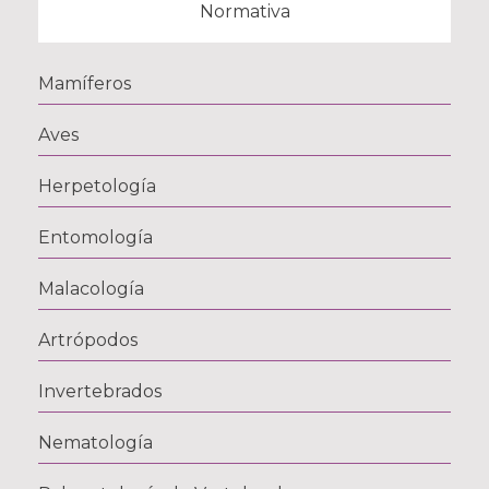
Normativa
Mamíferos
Aves
Herpetología
Entomología
Malacología
Artrópodos
Invertebrados
Nematología